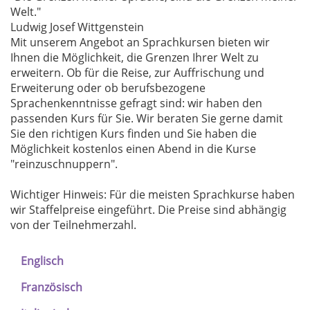
Welt."
Ludwig Josef Wittgenstein
Mit unserem Angebot an Sprachkursen bieten wir
Ihnen die Möglichkeit, die Grenzen Ihrer Welt zu
erweitern. Ob für die Reise, zur Auffrischung und
Erweiterung oder ob berufsbezogene
Sprachenkenntnisse gefragt sind: wir haben den
passenden Kurs für Sie. Wir beraten Sie gerne damit
Sie den richtigen Kurs finden und Sie haben die
Möglichkeit kostenlos einen Abend in die Kurse
"reinzuschnuppern".
Wichtiger Hinweis: Für die meisten Sprachkurse haben
wir Staffelpreise eingeführt. Die Preise sind abhängig
von der Teilnehmerzahl.
Englisch
Französisch