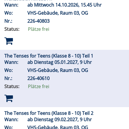
Wann:
ab Mittwoch 14.10.2026, 15.45 Uhr
Wo:
VHS-Gebäude, Raum 03, OG
Nr.:
226-40803
Status:
Plätze frei
The Tenses for Teens (Klasse 8 - 10) Teil 1
Wann:
ab Dienstag 05.01.2027, 9 Uhr
Wo:
VHS-Gebäude, Raum 03, OG
Nr.:
226-40610
Status:
Plätze frei
The Tenses for Teens (Klasse 8 - 10) Teil 2
Wann:
ab Dienstag 09.02.2027, 9 Uhr
Wo:
VHS-Gebäude, Raum 03, OG