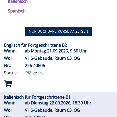
Italienisch
Spanisch
NUR BUCHBARE
KURSE ANZEIGEN
Englisch für Fortgeschrittene B2
Wann:
ab Montag 21.09.2026, 9.30 Uhr
Wo:
VHS-Gebäude, Raum 03, OG
Nr.:
226-40606
Status:
Plätze frei
Italienisch für Fortgeschrittene B1
Wann:
ab Dienstag 22.09.2026, 18.30 Uhr
Wo:
VHS-Gebäude, Raum 03, OG