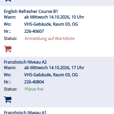
English Refresher Course B1
Wann:
ab Mittwoch 14.10.2026, 10 Uhr
Wo:
VHS-Gebäude, Raum 03, OG
Nr.:
226-40607
Status:
Anmeldung auf Warteliste
Französisch Niveau A2
Wann:
ab Mittwoch 14.10.2026, 17 Uhr
Wo:
VHS-Gebäude, Raum 03, OG
Nr.:
226-40804
Status:
Plätze frei
Französisch Niveau A1