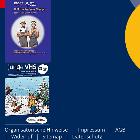
Organisatorische Hinweise
Impressum
AGB
Widerruf
Sitemap
Datenschutz