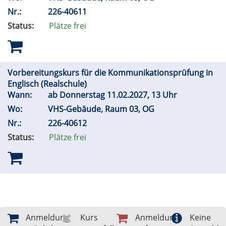
Nr.:
226-40611
Status:
Plätze frei
Vorbereitungskurs für die Kommunikationsprüfung in
Englisch (Realschule)
Wann:
ab Donnerstag 11.02.2027, 13 Uhr
Wo:
VHS-Gebäude, Raum 03, OG
Nr.:
226-40612
Status:
Plätze frei
Anmeldung
Kurs
Anmeldung
Keine