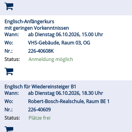
Englisch-Anfängerkurs
mit geringen Vorkenntnissen
Wann:
ab Dienstag 06.10.2026, 15.00 Uhr
Wo:
VHS-Gebäude, Raum 03, OG
Nr.:
226-40608K
Status:
Anmeldung möglich
Englisch für Wiedereinsteiger B1
Wann:
ab Dienstag 06.10.2026, 18.30 Uhr
Wo:
Robert-Bosch-Realschule, Raum BE 1
Nr.:
226-40609
Status:
Plätze frei