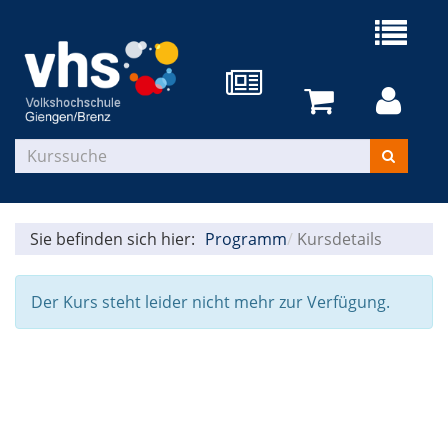
Sie befinden sich hier:
Programm
Kursdetails
Der Kurs steht leider nicht mehr zur Verfügung.