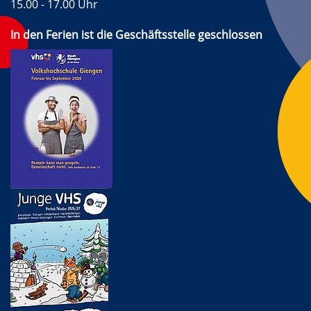
15.00 - 17.00 Uhr
In den Ferien ist die Geschäftsstelle geschlossen