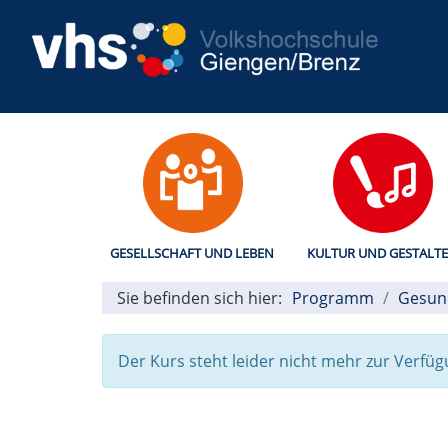
GESELLSCHAFT UND LEBEN
KULTUR UND GESTALT
Sie befinden sich hier:
Programm
Gesund
Der Kurs steht leider nicht mehr zur Verfüg