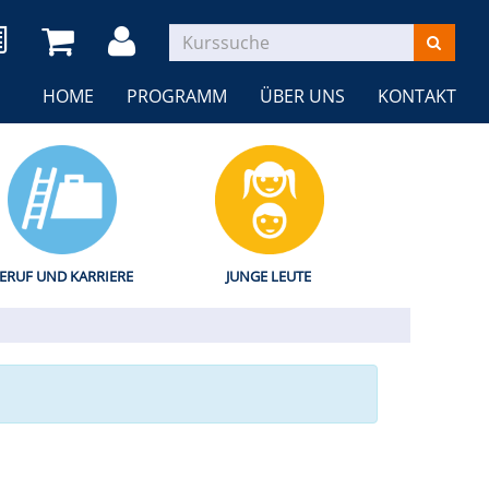
HOME
PROGRAMM
ÜBER UNS
KONTAKT
ERUF UND KARRIERE
JUNGE LEUTE