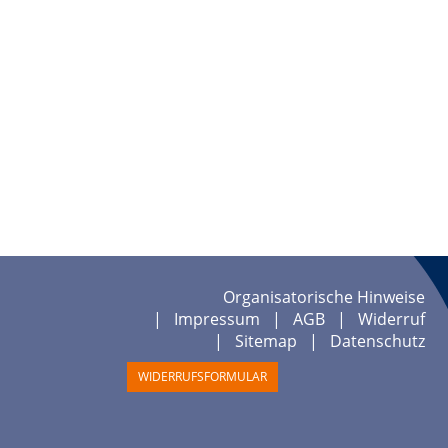
Organisatorische Hinweise
Impressum
AGB
Widerruf
Sitemap
Datenschutz
WIDERRUFSFORMULAR