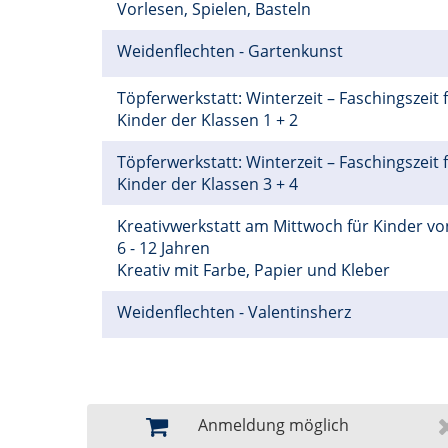
Vorlesen, Spielen, Basteln
Weidenflechten - Gartenkunst
Töpferwerkstatt: Winterzeit – Faschingszeit 
Kinder der Klassen 1 + 2
Töpferwerkstatt: Winterzeit – Faschingszeit 
Kinder der Klassen 3 + 4
Kreativwerkstatt am Mittwoch für Kinder vo
6 - 12 Jahren
Kreativ mit Farbe, Papier und Kleber
Weidenflechten - Valentinsherz
Anmeldung möglich