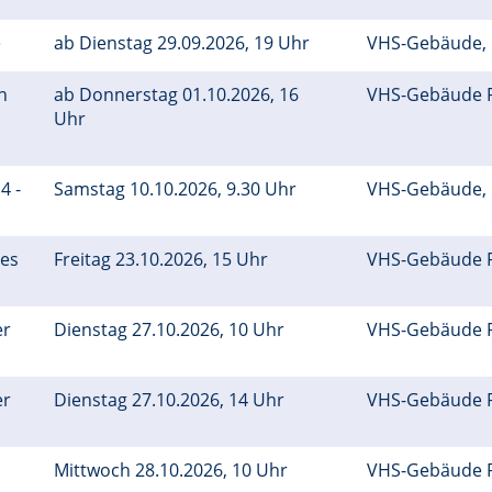
e
ab Dienstag 29.09.2026, 19 Uhr
VHS-Gebäude,
n
ab Donnerstag 01.10.2026, 16
VHS-Gebäude 
Uhr
4 -
Samstag 10.10.2026, 9.30 Uhr
VHS-Gebäude,
ßes
Freitag 23.10.2026, 15 Uhr
VHS-Gebäude 
er
Dienstag 27.10.2026, 10 Uhr
VHS-Gebäude 
er
Dienstag 27.10.2026, 14 Uhr
VHS-Gebäude 
Mittwoch 28.10.2026, 10 Uhr
VHS-Gebäude 