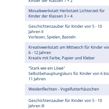
Kinder der Klassen 1 + 2
Mosaikwerkstatt Herbstzeit Lichterzeit für
Kinder der Klassen 3 + 4
Geschichtenzauber für Kinder von 5 - 10
Jahren II
Vorlesen, Spielen, Basteln
Kreativwerkstatt am Mittwoch für Kinder vo
6 - 12 Jahren
Kreativ mit Farbe, Papier und Kleber
"Stark wie ein Löwe"
Selbstbehauptungskurs für Kinder von 6 bis
11 Jahren
Weidenflechten - Vogelfutterhäuschen
Geschichtenzauber für Kinder von 5 - 10
Jahren III