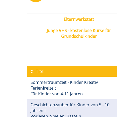
Elternwerkstatt
Junge VHS - kostenlose Kurse für
Grundschulkinder
Titel
Sommertraumzeit - Kinder Kreativ
Ferienfreizeit
Für Kinder von 4-11 Jahren
Geschichtenzauber für Kinder von 5 - 10
Jahren I
Vorlesen, Spielen, Basteln