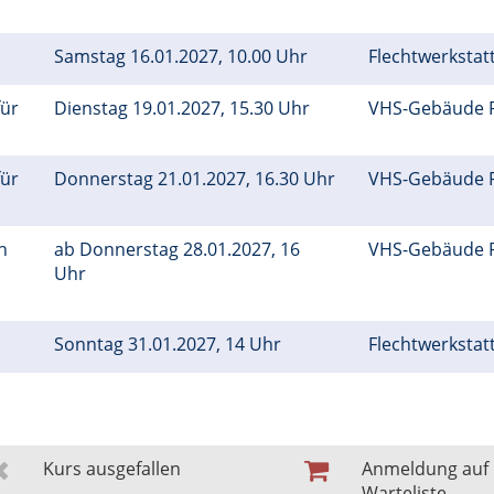
Samstag 16.01.2027, 10.00 Uhr
Flechtwerkstatt
für
Dienstag 19.01.2027, 15.30 Uhr
VHS-Gebäude 
für
Donnerstag 21.01.2027, 16.30 Uhr
VHS-Gebäude 
n
ab Donnerstag 28.01.2027, 16
VHS-Gebäude 
Uhr
Sonntag 31.01.2027, 14 Uhr
Flechtwerkstatt
Kurs ausgefallen
Anmeldung auf
Warteliste