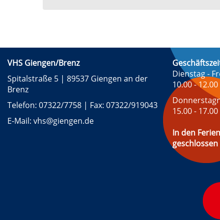
VHS Giengen/Brenz
Geschäftszei
Dienstag - Fr
Spitalstraße 5 | 89537 Giengen an der
10.00 - 12.00
Brenz
Donnerstagn
Telefon: 07322/7758 | Fax: 07322/919043
15.00 - 17.00
E-Mail: vhs@giengen.de
In den Ferien
geschlossen