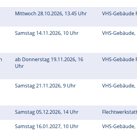
Mittwoch 28.10.2026, 13.45 Uhr
VHS-Gebäude 
Samstag 14.11.2026, 10 Uhr
VHS-Gebäude,
n
ab Donnerstag 19.11.2026, 16
VHS-Gebäude 
Uhr
Samstag 21.11.2026, 9 Uhr
VHS-Gebäude,
Samstag 05.12.2026, 14 Uhr
Flechtwerkstatt
Samstag 16.01.2027, 10 Uhr
VHS-Gebäude,