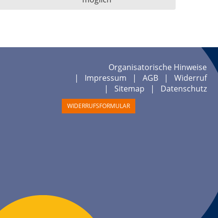
Organisatorische Hinweise
Impressum
AGB
Widerruf
Sitemap
Datenschutz
WIDERRUFSFORMULAR