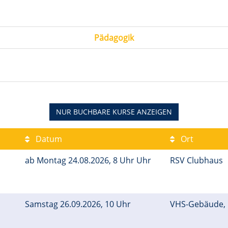
Pädagogik
NUR BUCHBARE
KURSE ANZEIGEN
Datum
Ort
ab Montag 24.08.2026, 8 Uhr Uhr
RSV Clubhaus
Samstag 26.09.2026, 10 Uhr
VHS-Gebäude,