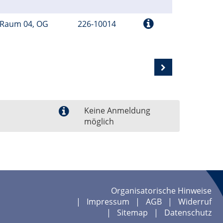
 Raum 04, OG
226-10014
Keine Anmeldung
möglich
Organisatorische Hinweise
Impressum
AGB
Widerruf
Sitemap
Datenschutz