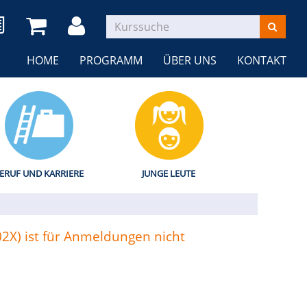
HOME
PROGRAMM
ÜBER UNS
KONTAKT
ERUF UND KARRIERE
JUNGE LEUTE
02X) ist für Anmeldungen nicht