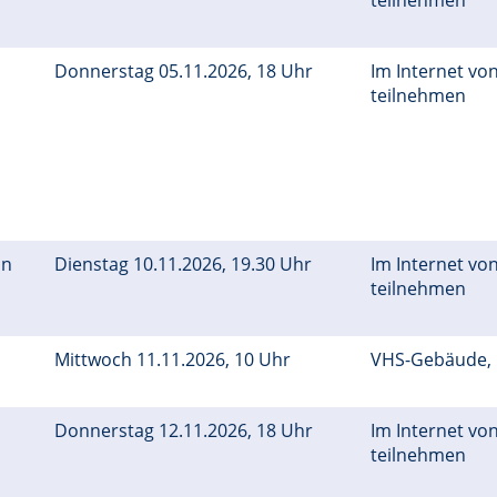
teilnehmen
Donnerstag 05.11.2026, 18 Uhr
Im Internet von
teilnehmen
nn
Dienstag 10.11.2026, 19.30 Uhr
Im Internet von
teilnehmen
Mittwoch 11.11.2026, 10 Uhr
VHS-Gebäude,
Donnerstag 12.11.2026, 18 Uhr
Im Internet von
teilnehmen