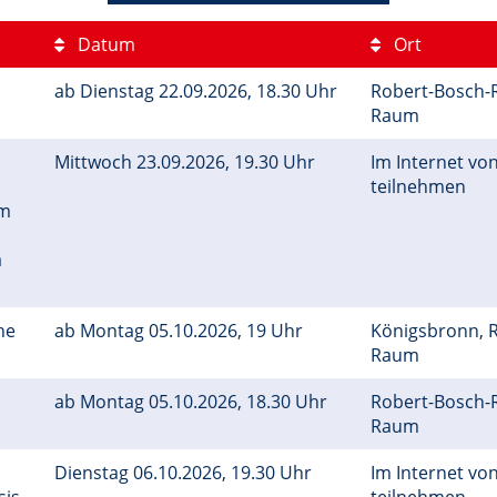
Datum
Ort
ab Dienstag 22.09.2026, 18.30 Uhr
Robert-Bosch-
Raum
Mittwoch 23.09.2026, 19.30 Uhr
Im Internet von
teilnehmen
um
a
he
ab Montag 05.10.2026, 19 Uhr
Königsbronn, R
Raum
ab Montag 05.10.2026, 18.30 Uhr
Robert-Bosch-
Raum
Dienstag 06.10.2026, 19.30 Uhr
Im Internet von