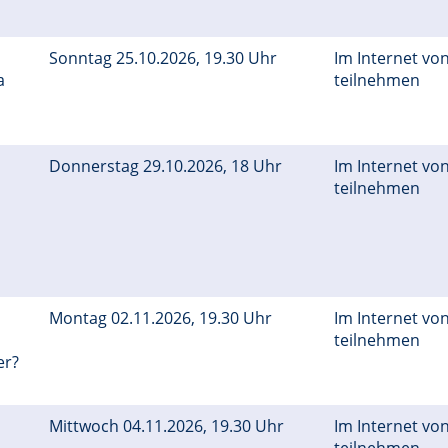
Sonntag 25.10.2026, 19.30 Uhr
Im Internet von
a
teilnehmen
Donnerstag 29.10.2026, 18 Uhr
Im Internet von
teilnehmen
Montag 02.11.2026, 19.30 Uhr
Im Internet von
teilnehmen
er?
Mittwoch 04.11.2026, 19.30 Uhr
Im Internet von