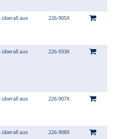
 überall aus
226-905X
 überall aus
226-933X
 überall aus
226-907X
 überall aus
226-908X