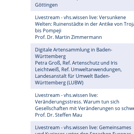
Göttingen
Livestream - vhs.wissen live: Versunkene
Welten: Ruinenstädte in der Antike von Troj
bis Pompeji
Prof. Dr. Martin Zimmermann
Digitale Artensammlung in Baden-
Württemberg
Petra Groß, Ref. Artenschutz und Iris
Leichtweiß, Ref. Umweltanwendungen,
Landesanstalt für Umwelt Baden-
Württemberg (LUBW)
Livestream - vhs.wissen live:
Veränderungsstress. Warum tun sich
Gesellschaften mit Veränderungen so schw
Prof. Dr. Steffen Mau
Livestream - vhs.wissen live: Gemeinsames