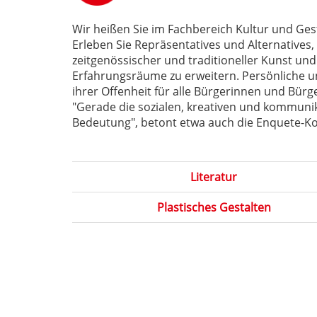
Wir heißen Sie im Fachbereich Kultur und Gest
Erleben Sie Repräsentatives und Alternatives
zeitgenössischer und traditioneller Kunst und
Erfahrungsräume zu erweitern. Persönliche und
ihrer Offenheit für alle Bürgerinnen und Bürge
"Gerade die sozialen, kreativen und kommuni
Bedeutung", betont etwa auch die Enquete-Ko
Literatur
Plastisches Gestalten