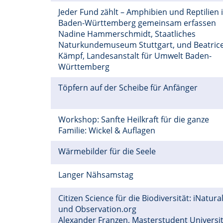
Jeder Fund zählt – Amphibien und Reptilien 
Baden-Württemberg gemeinsam erfassen
Nadine Hammerschmidt, Staatliches
Naturkundemuseum Stuttgart, und Beatric
Kämpf, Landesanstalt für Umwelt Baden-
Württemberg
Töpfern auf der Scheibe für Anfänger
Workshop: Sanfte Heilkraft für die ganze
Familie: Wickel & Auflagen
Wärmebilder für die Seele
Langer Nähsamstag
Citizen Science für die Biodiversität: iNatural
und Observation.org
Alexander Franzen, Masterstudent Universi