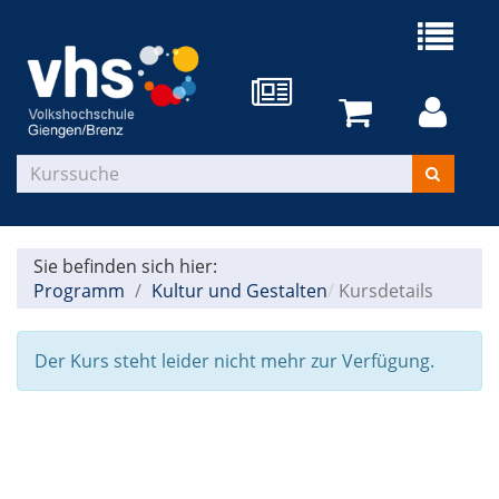
Sie befinden sich hier:
Programm
Kultur und Gestalten
Kursdetails
Der Kurs steht leider nicht mehr zur Verfügung.