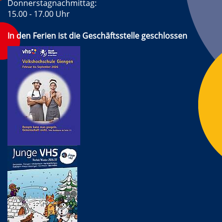
Donnerstagnachmittag:
15.00 - 17.00 Uhr
In den Ferien ist die Geschäftsstelle geschlossen