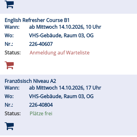
English Refresher Course B1
Wann:
ab Mittwoch 14.10.2026, 10 Uhr
Wo:
VHS-Gebäude, Raum 03, OG
Nr.:
226-40607
Status:
Anmeldung auf Warteliste
Französisch Niveau A2
Wann:
ab Mittwoch 14.10.2026, 17 Uhr
Wo:
VHS-Gebäude, Raum 03, OG
Nr.:
226-40804
Status:
Plätze frei