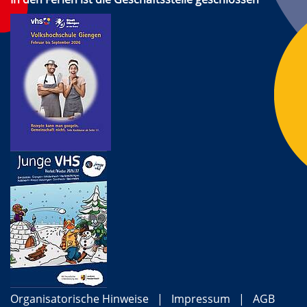
Organisatorische Hinweise
Impressum
AGB