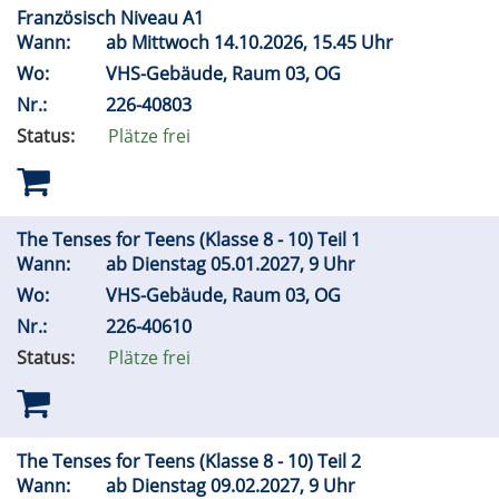
Französisch Niveau A1
Wann:
ab Mittwoch 14.10.2026, 15.45 Uhr
Wo:
VHS-Gebäude, Raum 03, OG
Nr.:
226-40803
Status:
Plätze frei
The Tenses for Teens (Klasse 8 - 10) Teil 1
Wann:
ab Dienstag 05.01.2027, 9 Uhr
Wo:
VHS-Gebäude, Raum 03, OG
Nr.:
226-40610
Status:
Plätze frei
The Tenses for Teens (Klasse 8 - 10) Teil 2
Wann:
ab Dienstag 09.02.2027, 9 Uhr