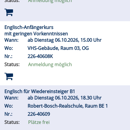
Status:
Anmeldung möglich
Englisch-Anfängerkurs
mit geringen Vorkenntnissen
Wann:
ab Dienstag 06.10.2026, 15.00 Uhr
Wo:
VHS-Gebäude, Raum 03, OG
Nr.:
226-40608K
Status:
Anmeldung möglich
Englisch für Wiedereinsteiger B1
Wann:
ab Dienstag 06.10.2026, 18.30 Uhr
Wo:
Robert-Bosch-Realschule, Raum BE 1
Nr.:
226-40609
Status:
Plätze frei