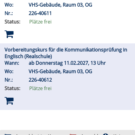
Wo:
VHS-Gebäude, Raum 03, OG
Nr.:
226-40611
Status:
Plätze frei
Vorbereitungskurs für die Kommunikationsprüfung in
Englisch (Realschule)
Wann:
ab Donnerstag 11.02.2027, 13 Uhr
Wo:
VHS-Gebäude, Raum 03, OG
Nr.:
226-40612
Status:
Plätze frei