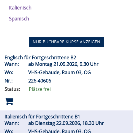
Italienisch
Spanisch
NUR BUCHBARE
KURSE ANZEIGEN
Englisch für Fortgeschrittene B2
Wann:
ab Montag 21.09.2026, 9.30 Uhr
Wo:
VHS-Gebäude, Raum 03, OG
Nr.:
226-40606
Status:
Plätze frei
Italienisch für Fortgeschrittene B1
Wann:
ab Dienstag 22.09.2026, 18.30 Uhr
Wo:
VHS-Gebäude, Raum 03, OG