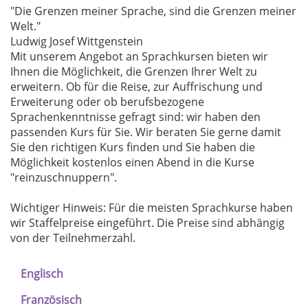
"Die Grenzen meiner Sprache, sind die Grenzen meiner
Welt."
Ludwig Josef Wittgenstein
Mit unserem Angebot an Sprachkursen bieten wir
Ihnen die Möglichkeit, die Grenzen Ihrer Welt zu
erweitern. Ob für die Reise, zur Auffrischung und
Erweiterung oder ob berufsbezogene
Sprachenkenntnisse gefragt sind: wir haben den
passenden Kurs für Sie. Wir beraten Sie gerne damit
Sie den richtigen Kurs finden und Sie haben die
Möglichkeit kostenlos einen Abend in die Kurse
"reinzuschnuppern".
Wichtiger Hinweis: Für die meisten Sprachkurse haben
wir Staffelpreise eingeführt. Die Preise sind abhängig
von der Teilnehmerzahl.
Englisch
Französisch