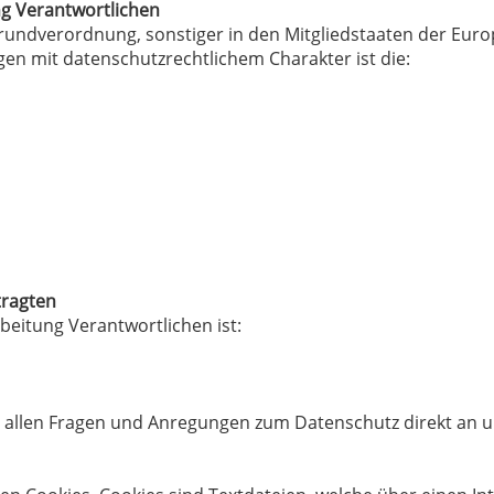
ng Verantwortlichen
rundverordnung, sonstiger in den Mitgliedstaaten der Eur
n mit datenschutzrechtlichem Charakter ist die:
tragten
beitung Verantwortlichen ist:
bei allen Fragen und Anregungen zum Datenschutz direkt a