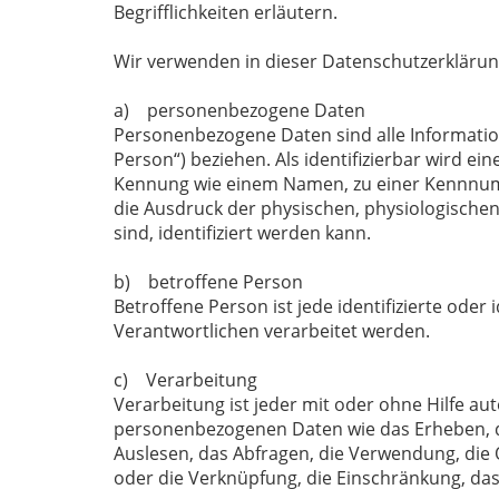
Begrifflichkeiten erläutern.
Wir verwenden in dieser Datenschutzerklärun
a) personenbezogene Daten
Personenbezogene Daten sind alle Informatione
Person“) beziehen. Als identifizierbar wird e
Kennung wie einem Namen, zu einer Kennnum
die Ausdruck der physischen, physiologischen,
sind, identifiziert werden kann.
b) betroffene Person
Betroffene Person ist jede identifizierte ode
Verantwortlichen verarbeitet werden.
c) Verarbeitung
Verarbeitung ist jeder mit oder ohne Hilfe 
personenbezogenen Daten wie das Erheben, da
Auslesen, das Abfragen, die Verwendung, die 
oder die Verknüpfung, die Einschränkung, da