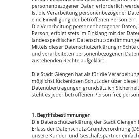
personenbezogener Daten erforderlich werde
Ist die Verarbeitung personenbezogener Daten
eine Einwilligung der betroffenen Person ein.
Die Verarbeitung personenbezogener Daten, b
Person, erfolgt stets im Einklang mit der D
landesspezifischen Datenschutzbestimmunge
Mittels dieser Datenschutzerklärung möchte 
und verarbeiteten personenbezogenen Daten i
zustehenden Rechte aufgeklärt.
Die Stadt Giengen hat als für die Verarbeit
möglichst lückenlosen Schutz der über diese
Datenübertragungen grundsätzlich Sicherheit
steht es jeder betroffenen Person frei, perso
1. Begriffsbestimmungen
Die Datenschutzerklärung der Stadt Giengen b
Erlass der Datenschutz-Grundverordnung (DS-
unsere Kunden und Geschäftspartner einfach 