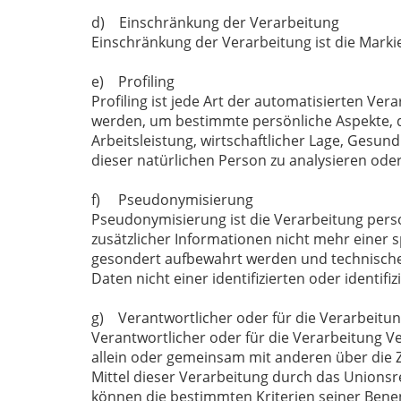
d) Einschränkung der Verarbeitung
Einschränkung der Verarbeitung ist die Mark
e) Profiling
Profiling ist jede Art der automatisierten 
werden, um bestimmte persönliche Aspekte, di
Arbeitsleistung, wirtschaftlicher Lage, Gesund
dieser natürlichen Person zu analysieren ode
f) Pseudonymisierung
Pseudonymisierung ist die Verarbeitung per
zusätzlicher Informationen nicht mehr einer 
gesondert aufbewahrt werden und technische
Daten nicht einer identifizierten oder identi
g) Verantwortlicher oder für die Verarbeitun
Verantwortlicher oder für die Verarbeitung Ver
allein oder gemeinsam mit anderen über die 
Mittel dieser Verarbeitung durch das Unionsr
können die bestimmten Kriterien seiner Ben