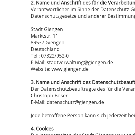
2. Name und Anschrift des für die Verarbeitu
Verantwortlicher im Sinne der Datenschutz-G
Datenschutzgesetze und anderer Bestimmunge
Stadt Giengen
Marktstr. 11
89537 Giengen
Deutschland
Tel.: 07322/952-0
E-Mail: stadtverwaltung@giengen.de
Website: www.giengen.de
3. Name und Anschrift des Datenschutzbeauf
Der Datenschutzbeauftragte des für die Verar
Christoph Boser
E-Mail: datenschutz@giengen.de
Jede betroffene Person kann sich jederzeit 
4. Cookies