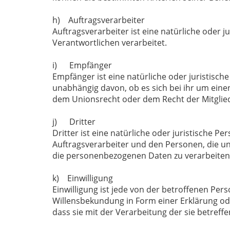
h) Auftragsverarbeiter
Auftragsverarbeiter ist eine natürliche oder 
Verantwortlichen verarbeitet.
i) Empfänger
Empfänger ist eine natürliche oder juristisc
unabhängig davon, ob es sich bei ihr um ein
dem Unionsrecht oder dem Recht der Mitglied
j) Dritter
Dritter ist eine natürliche oder juristische 
Auftragsverarbeiter und den Personen, die un
die personenbezogenen Daten zu verarbeiten
k) Einwilligung
Einwilligung ist jede von der betroffenen Per
Willensbekundung in Form einer Erklärung ode
dass sie mit der Verarbeitung der sie betref