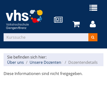
Sie befinden sich hier:
Über uns
Unsere Dozenten
Dozentendetails
Diese Informationen sind nicht freigegeben.