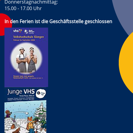
Donnerstagnachmittag:
15.00 - 17.00 Uhr
In den Ferien ist die Geschäftsstelle geschlossen