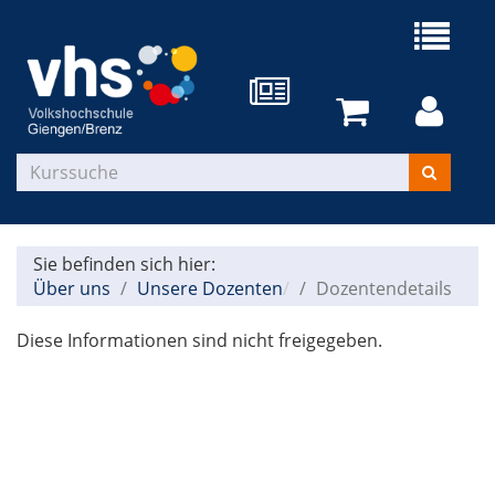
Sie befinden sich hier:
Über uns
Unsere Dozenten
Dozentendetails
Diese Informationen sind nicht freigegeben.