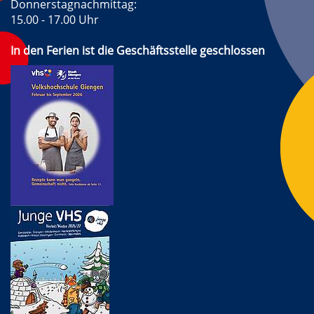
Donnerstagnachmittag:
15.00 - 17.00 Uhr
In den Ferien ist die Geschäftsstelle geschlossen