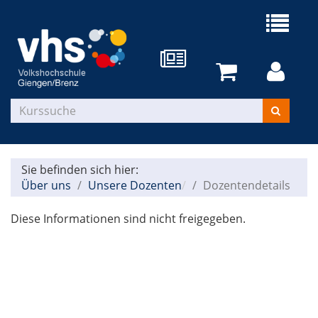
Sie befinden sich hier:
Über uns
Unsere Dozenten
Dozentendetails
Diese Informationen sind nicht freigegeben.