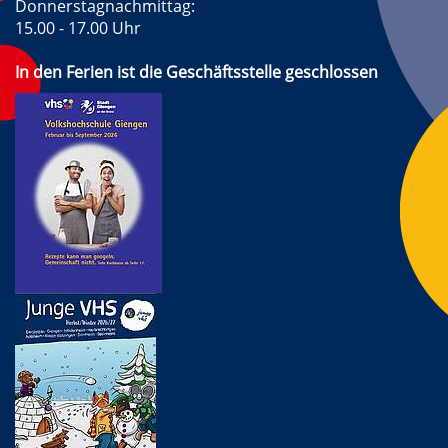
Donnerstagnachmittag:
15.00 - 17.00 Uhr
In den Ferien ist die Geschäftsstelle geschlossen