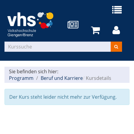
Sie befinden sich hier:
Programm
Beruf und Karriere
Kursdetails
Der Kurs steht leider nicht mehr zur Verfügung.