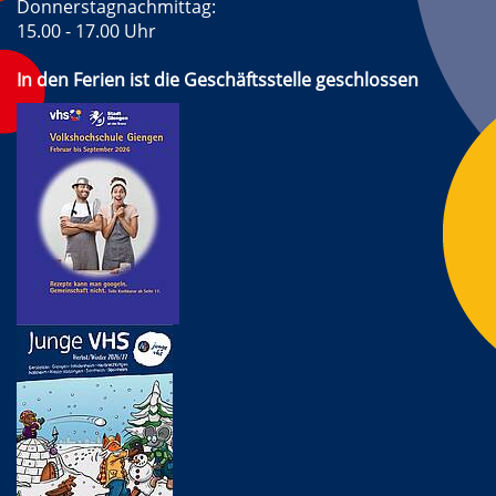
Donnerstagnachmittag:
15.00 - 17.00 Uhr
In den Ferien ist die Geschäftsstelle geschlossen