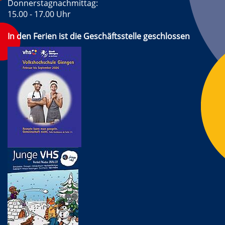
Donnerstagnachmittag:
15.00 - 17.00 Uhr
In den Ferien ist die Geschäftsstelle geschlossen