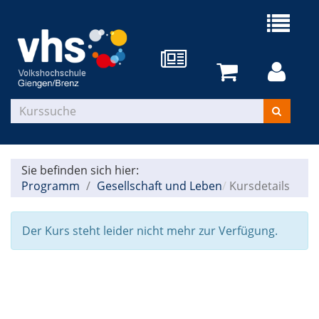
Sie befinden sich hier:
Programm
Gesellschaft und Leben
Kursdetails
Der Kurs steht leider nicht mehr zur Verfügung.