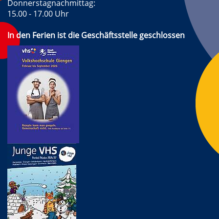
Donnerstagnachmittag:
15.00 - 17.00 Uhr
In den Ferien ist die Geschäftsstelle geschlossen