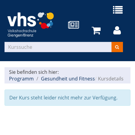
Sie befinden sich hier:
Programm
Gesundheit und Fitness
Kursdetails
Der Kurs steht leider nicht mehr zur Verfügung.