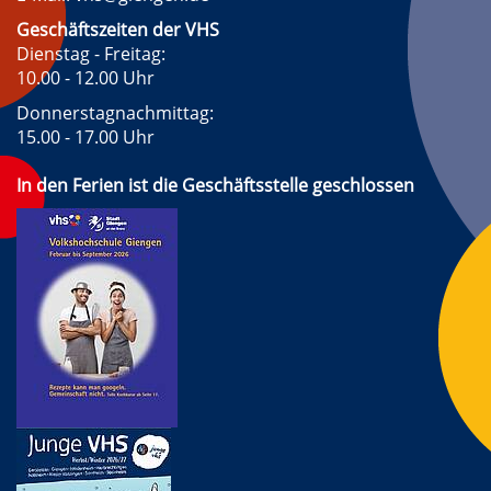
Geschäftszeiten der VHS
Dienstag - Freitag:
10.00 - 12.00 Uhr
Donnerstagnachmittag:
15.00 - 17.00 Uhr
In den Ferien ist die Geschäftsstelle geschlossen