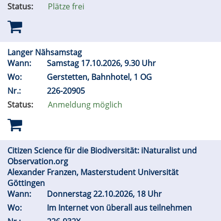
Status:
Plätze frei
Langer Nähsamstag
Wann:
Samstag 17.10.2026, 9.30 Uhr
Wo:
Gerstetten, Bahnhotel, 1 OG
Nr.:
226-20905
Status:
Anmeldung möglich
Citizen Science für die Biodiversität: iNaturalist und
Observation.org
Alexander Franzen, Masterstudent Universität
Göttingen
Wann:
Donnerstag 22.10.2026, 18 Uhr
Wo:
Im Internet von überall aus teilnehmen