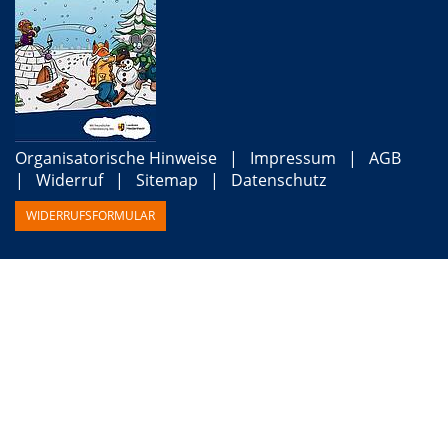
Organisatorische Hinweise
Impressum
AGB
Widerruf
Sitemap
Datenschutz
WIDERRUFSFORMULAR