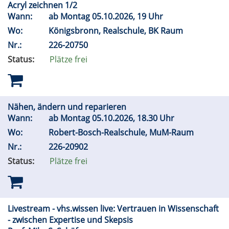
Acryl zeichnen 1/2
Wann:
ab Montag 05.10.2026, 19 Uhr
Wo:
Königsbronn, Realschule, BK Raum
Nr.:
226-20750
Status:
Plätze frei
Nähen, ändern und reparieren
Wann:
ab Montag 05.10.2026, 18.30 Uhr
Wo:
Robert-Bosch-Realschule, MuM-Raum
Nr.:
226-20902
Status:
Plätze frei
Livestream - vhs.wissen live: Vertrauen in Wissenschaft
- zwischen Expertise und Skepsis