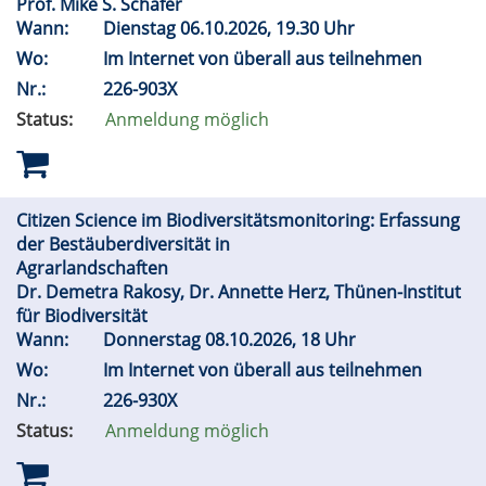
Prof. Mike S. Schäfer
Wann:
Dienstag 06.10.2026, 19.30 Uhr
Wo:
Im Internet von überall aus teilnehmen
Nr.:
226-903X
Status:
Anmeldung möglich
Citizen Science im Biodiversitätsmonitoring: Erfassung
der Bestäuberdiversität in
Agrarlandschaften
Dr. Demetra Rakosy, Dr. Annette Herz, Thünen-Institut
für Biodiversität
Wann:
Donnerstag 08.10.2026, 18 Uhr
Wo:
Im Internet von überall aus teilnehmen
Nr.:
226-930X
Status:
Anmeldung möglich