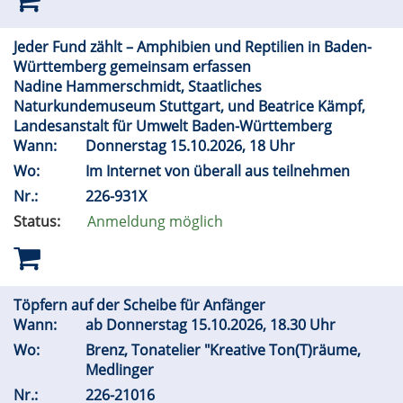
Jeder Fund zählt – Amphibien und Reptilien in Baden-
Württemberg gemeinsam erfassen
Nadine Hammerschmidt, Staatliches
Naturkundemuseum Stuttgart, und Beatrice Kämpf,
Landesanstalt für Umwelt Baden-Württemberg
Wann:
Donnerstag 15.10.2026, 18 Uhr
Wo:
Im Internet von überall aus teilnehmen
Nr.:
226-931X
Status:
Anmeldung möglich
Töpfern auf der Scheibe für Anfänger
Wann:
ab Donnerstag 15.10.2026, 18.30 Uhr
Wo:
Brenz, Tonatelier "Kreative Ton(T)räume,
Medlinger
Nr.:
226-21016