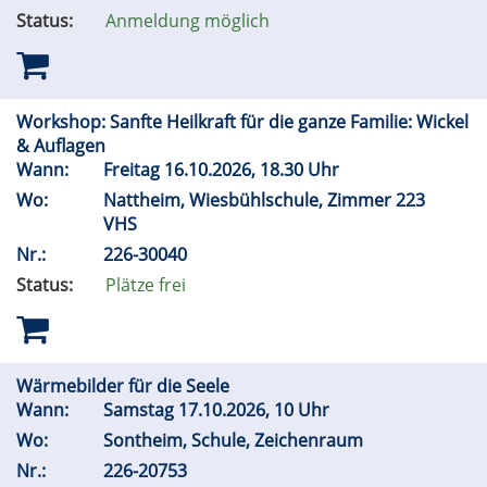
Status:
Anmeldung möglich
Workshop: Sanfte Heilkraft für die ganze Familie: Wickel
& Auflagen
Wann:
Freitag 16.10.2026, 18.30 Uhr
Wo:
Nattheim, Wiesbühlschule, Zimmer 223
VHS
Nr.:
226-30040
Status:
Plätze frei
Wärmebilder für die Seele
Wann:
Samstag 17.10.2026, 10 Uhr
Wo:
Sontheim, Schule, Zeichenraum
Nr.:
226-20753