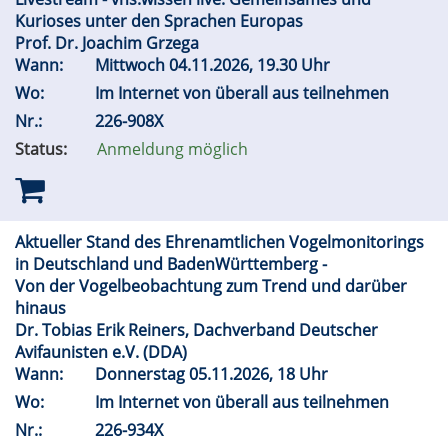
Kurioses unter den Sprachen Europas
Prof. Dr. Joachim Grzega
Wann:
Mittwoch 04.11.2026, 19.30 Uhr
Wo:
Im Internet von überall aus teilnehmen
Nr.:
226-908X
Status:
Anmeldung möglich
Aktueller Stand des Ehrenamtlichen Vogelmonitorings
in Deutschland und BadenWürttemberg -
Von der Vogelbeobachtung zum Trend und darüber
hinaus
Dr. Tobias Erik Reiners, Dachverband Deutscher
Avifaunisten e.V. (DDA)
Wann:
Donnerstag 05.11.2026, 18 Uhr
Wo:
Im Internet von überall aus teilnehmen
Nr.:
226-934X