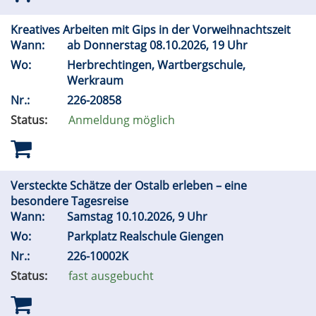
Kreatives Arbeiten mit Gips in der Vorweihnachtszeit
Wann:
ab Donnerstag 08.10.2026, 19 Uhr
Wo:
Herbrechtingen, Wartbergschule,
Werkraum
Nr.:
226-20858
Status:
Anmeldung möglich
Versteckte Schätze der Ostalb erleben – eine
besondere Tagesreise
Wann:
Samstag 10.10.2026, 9 Uhr
Wo:
Parkplatz Realschule Giengen
Nr.:
226-10002K
Status:
fast ausgebucht