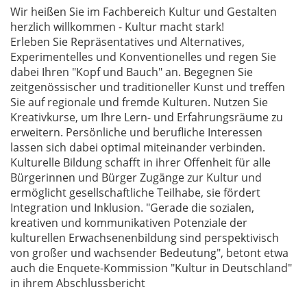
Wir heißen Sie im Fachbereich Kultur und Gestalten
herzlich willkommen - Kultur macht stark!
Erleben Sie Repräsentatives und Alternatives,
Experimentelles und Konventionelles und regen Sie
dabei Ihren "Kopf und Bauch" an. Begegnen Sie
zeitgenössischer und traditioneller Kunst und treffen
Sie auf regionale und fremde Kulturen. Nutzen Sie
Kreativkurse, um Ihre Lern- und Erfahrungsräume zu
erweitern. Persönliche und berufliche Interessen
lassen sich dabei optimal miteinander verbinden.
Kulturelle Bildung schafft in ihrer Offenheit für alle
Bürgerinnen und Bürger Zugänge zur Kultur und
ermöglicht gesellschaftliche Teilhabe, sie fördert
Integration und Inklusion. "Gerade die sozialen,
kreativen und kommunikativen Potenziale der
kulturellen Erwachsenenbildung sind perspektivisch
von großer und wachsender Bedeutung", betont etwa
auch die Enquete-Kommission "Kultur in Deutschland"
in ihrem Abschlussbericht