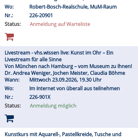
Wo:
Robert-Bosch-Realschule, MuM-Raum
Nr.:
226-20901
Status:
Anmeldung auf Warteliste
Livestream - vhs.wissen live: Kunst im Ohr – Ein
Livestream für alle Sinne
Von München nach Hamburg – vom Museum zu Ihnen!
Dr. Andrea Weniger, Jochen Meister, Claudia Böhme
Wann:
Mittwoch 23.09.2026, 19.30 Uhr
Wo:
Im Internet von überall aus teilnehmen
Nr.:
226-901X
Status:
Anmeldung möglich
Kunstkurs mit Aquarell-, Pastellkreide, Tusche und