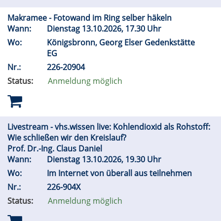
Makramee - Fotowand im Ring selber häkeln
Wann:
Dienstag 13.10.2026, 17.30 Uhr
Wo:
Königsbronn, Georg Elser Gedenkstätte
EG
Nr.:
226-20904
Status:
Anmeldung möglich
Livestream - vhs.wissen live: Kohlendioxid als Rohstoff:
Wie schließen wir den Kreislauf?
Prof. Dr.-Ing. Claus Daniel
Wann:
Dienstag 13.10.2026, 19.30 Uhr
Wo:
Im Internet von überall aus teilnehmen
Nr.:
226-904X
Status:
Anmeldung möglich