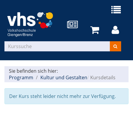
Sie befinden sich hier:
Programm
Kultur und Gestalten
Kursdetails
Der Kurs steht leider nicht mehr zur Verfügung.