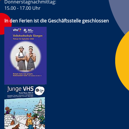
Donnerstagnachmittag:
15.00 - 17.00 Uhr
In den Ferien ist die Geschäftsstelle geschlossen