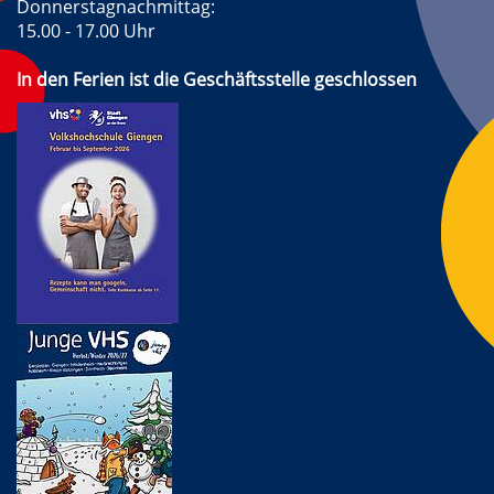
Donnerstagnachmittag:
15.00 - 17.00 Uhr
In den Ferien ist die Geschäftsstelle geschlossen