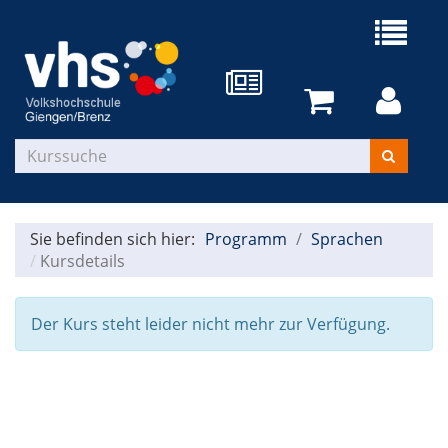
Sie befinden sich hier:
Programm
Sprachen
Kursdetails
Der Kurs steht leider nicht mehr zur Verfügung.