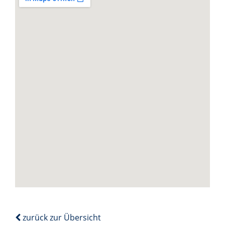
zurück zur Übersicht