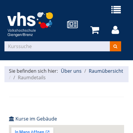
Sie befinden sich hier:
Über uns
Raumübersicht
Raumdetails
Kurse im Gebäude