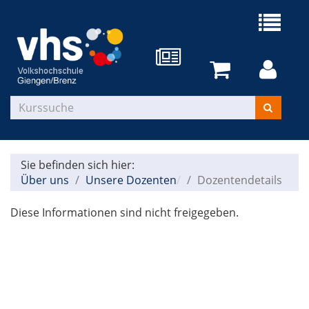
Sie befinden sich hier:
Über uns
Unsere Dozenten
Dozentendetails
Diese Informationen sind nicht freigegeben.