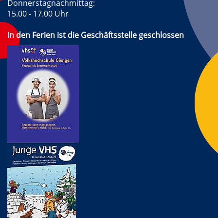
Donnerstagnachmittag:
15.00 - 17.00 Uhr
In den Ferien ist die Geschäftsstelle geschlossen