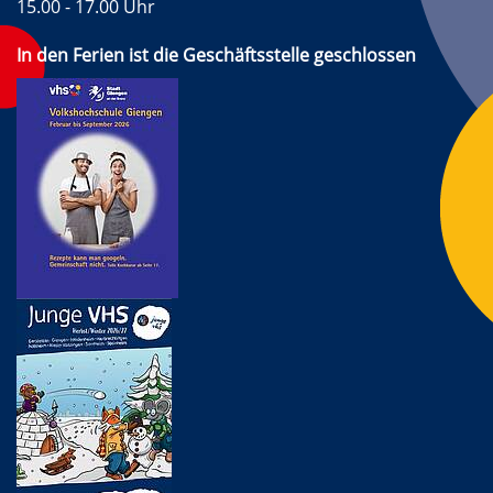
15.00 - 17.00 Uhr
In den Ferien ist die Geschäftsstelle geschlossen