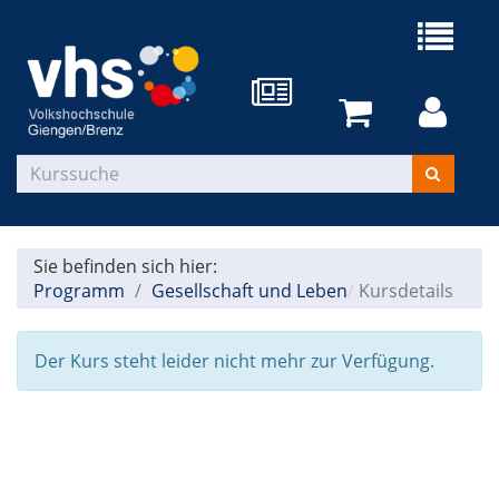
Sie befinden sich hier:
Programm
Gesellschaft und Leben
Kursdetails
Der Kurs steht leider nicht mehr zur Verfügung.