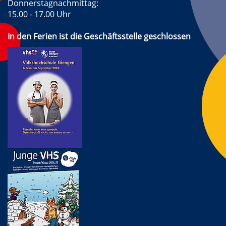
Donnerstagnachmittag:
15.00 - 17.00 Uhr
In den Ferien ist die Geschäftsstelle geschlossen