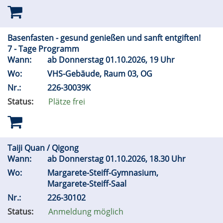
Basenfasten - gesund genießen und sanft entgiften!
7 - Tage Programm
Wann:
ab Donnerstag 01.10.2026, 19 Uhr
Wo:
VHS-Gebäude, Raum 03, OG
Nr.:
226-30039K
Status:
Plätze frei
Taiji Quan / Qigong
Wann:
ab Donnerstag 01.10.2026, 18.30 Uhr
Wo:
Margarete-Steiff-Gymnasium,
Margarete-Steiff-Saal
Nr.:
226-30102
Status:
Anmeldung möglich