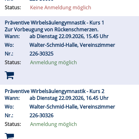
Status:
Keine Anmeldung möglich
Präventive Wirbelsäulengymnastik - Kurs 1
Zur Vorbeugung von Rückenschmerzen.
Wann:
ab Dienstag 22.09.2026, 15.45 Uhr
Wo:
Walter-Schmid-Halle, Vereinszimmer
Nr.:
226-30325
Status:
Anmeldung möglich
Präventive Wirbelsäulengymnastik - Kurs 2
Wann:
ab Dienstag 22.09.2026, 16.45 Uhr
Wo:
Walter-Schmid-Halle, Vereinszimmer
Nr.:
226-30326
Status:
Anmeldung möglich