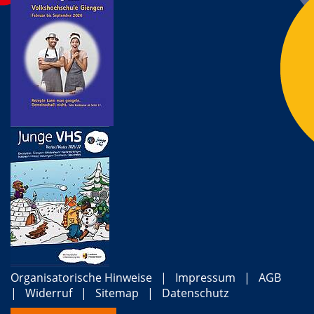
Organisatorische Hinweise
Impressum
AGB
Widerruf
Sitemap
Datenschutz