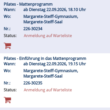
Pilates - Mattenprogramm
Wann:
ab Dienstag 22.09.2026, 18.10 Uhr
Wo:
Margarete-Steiff-Gymnasium,
Margarete-Steiff-Saal
Nr.:
226-30234
Status:
Anmeldung auf Warteliste
Pilates - Einführung in das Mattenprogramm
Wann:
ab Dienstag 22.09.2026, 19.15 Uhr
Wo:
Margarete-Steiff-Gymnasium,
Margarete-Steiff-Saal
Nr.:
226-30235
Status:
Anmeldung auf Warteliste