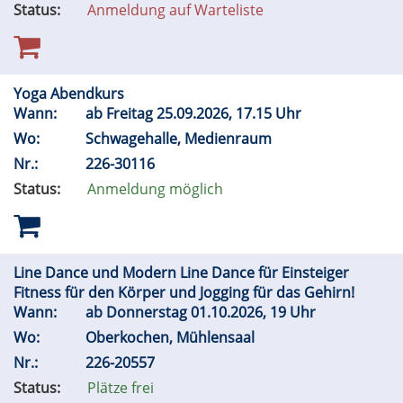
Status:
Anmeldung auf Warteliste
Yoga Abendkurs
Wann:
ab Freitag 25.09.2026, 17.15 Uhr
Wo:
Schwagehalle, Medienraum
Nr.:
226-30116
Status:
Anmeldung möglich
Line Dance und Modern Line Dance für Einsteiger
Fitness für den Körper und Jogging für das Gehirn!
Wann:
ab Donnerstag 01.10.2026, 19 Uhr
Wo:
Oberkochen, Mühlensaal
Nr.:
226-20557
Status:
Plätze frei