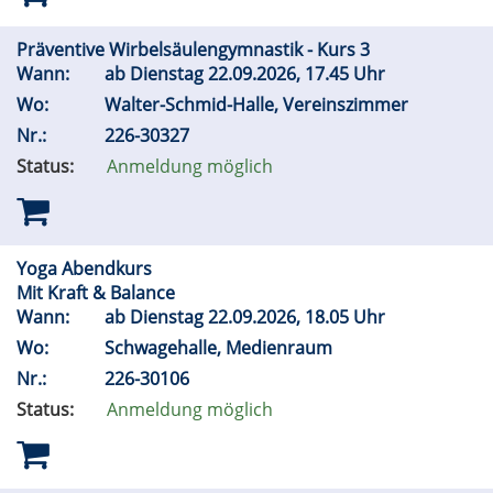
Präventive Wirbelsäulengymnastik - Kurs 3
Wann:
ab Dienstag 22.09.2026, 17.45 Uhr
Wo:
Walter-Schmid-Halle, Vereinszimmer
Nr.:
226-30327
Status:
Anmeldung möglich
Yoga Abendkurs
Mit Kraft & Balance
Wann:
ab Dienstag 22.09.2026, 18.05 Uhr
Wo:
Schwagehalle, Medienraum
Nr.:
226-30106
Status:
Anmeldung möglich