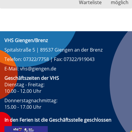
Warteliste
möglich
VHS Giengen/Brenz
Spitalstraße 5 | 89537 Giengen an der Brenz
Telefon: 07322/7758 | Fax: 07322/919043
E-Mail: vhs@giengen.de
Geschäftszeiten der VHS
Dienstag - Freitag:
10.00 - 12.00 Uhr
Donnerstagnachmittag:
15.00 - 17.00 Uhr
In den Ferien ist die Geschäftsstelle geschlossen