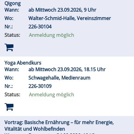
Qigong
Wann:
ab Mittwoch 23.09.2026, 9 Uhr
Wo:
Walter-Schmid-Halle, Vereinszimmer
Nr.:
226-30104
Status:
Anmeldung möglich
Yoga Abendkurs
Wann:
ab Mittwoch 23.09.2026, 18.15 Uhr
Wo:
Schwagehalle, Medienraum
Nr.:
226-30109
Status:
Anmeldung möglich
Vortrag: Basische Ernährung – für mehr Energie,
Vitalität und Wohlbefinden