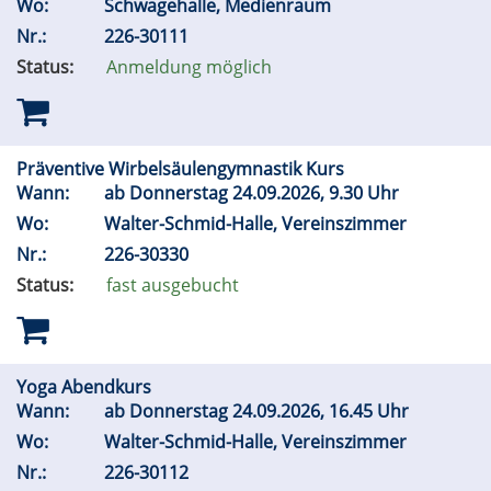
Wo:
Schwagehalle, Medienraum
Nr.:
226-30111
Status:
Anmeldung möglich
Präventive Wirbelsäulengymnastik Kurs
Wann:
ab Donnerstag 24.09.2026, 9.30 Uhr
Wo:
Walter-Schmid-Halle, Vereinszimmer
Nr.:
226-30330
Status:
fast ausgebucht
Yoga Abendkurs
Wann:
ab Donnerstag 24.09.2026, 16.45 Uhr
Wo:
Walter-Schmid-Halle, Vereinszimmer
Nr.:
226-30112