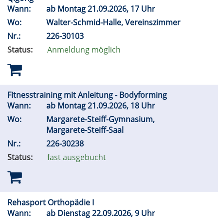
Wann:
ab Montag 21.09.2026, 17 Uhr
Wo:
Walter-Schmid-Halle, Vereinszimmer
Nr.:
226-30103
Status:
Anmeldung möglich
Fitnesstraining mit Anleitung - Bodyforming
Wann:
ab Montag 21.09.2026, 18 Uhr
Wo:
Margarete-Steiff-Gymnasium,
Margarete-Steiff-Saal
Nr.:
226-30238
Status:
fast ausgebucht
Rehasport Orthopädie I
Wann:
ab Dienstag 22.09.2026, 9 Uhr