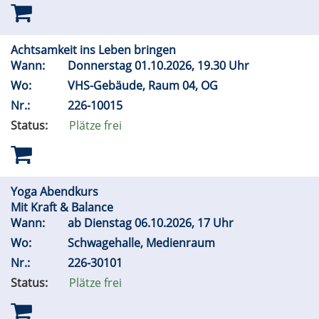
Achtsamkeit ins Leben bringen
Wann:
Donnerstag 01.10.2026, 19.30 Uhr
Wo:
VHS-Gebäude, Raum 04, OG
Nr.:
226-10015
Status:
Plätze frei
Yoga Abendkurs
Mit Kraft & Balance
Wann:
ab Dienstag 06.10.2026, 17 Uhr
Wo:
Schwagehalle, Medienraum
Nr.:
226-30101
Status:
Plätze frei