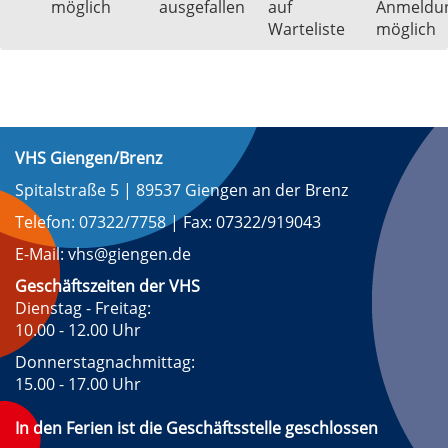
möglich
ausgefallen
auf
Anmeldu
Warteliste
möglich
VHS Giengen/Brenz
Spitalstraße 5 | 89537 Giengen an der Brenz
Telefon: 07322/7758 | Fax: 07322/919043
E-Mail: vhs@giengen.de
Geschäftszeiten der VHS
Dienstag - Freitag:
10.00 - 12.00 Uhr
Donnerstagnachmittag:
15.00 - 17.00 Uhr
In den Ferien ist die Geschäftsstelle geschlossen