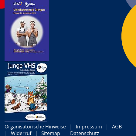
Organisatorische Hinweise
Impressum
AGB
Widerruf
Sitemap
Datenschutz