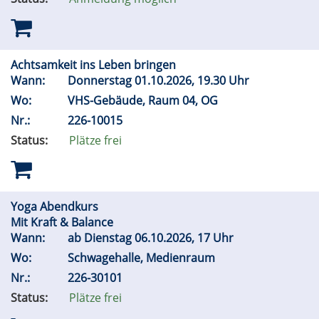
Achtsamkeit ins Leben bringen
Wann:
Donnerstag 01.10.2026, 19.30 Uhr
Wo:
VHS-Gebäude, Raum 04, OG
Nr.:
226-10015
Status:
Plätze frei
Yoga Abendkurs
Mit Kraft & Balance
Wann:
ab Dienstag 06.10.2026, 17 Uhr
Wo:
Schwagehalle, Medienraum
Nr.:
226-30101
Status:
Plätze frei