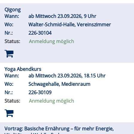
Qigong
Wann:
ab Mittwoch 23.09.2026, 9 Uhr
Wo:
Walter-Schmid-Halle, Vereinszimmer
Nr.:
226-30104
Status:
Anmeldung möglich
Yoga Abendkurs
Wann:
ab Mittwoch 23.09.2026, 18.15 Uhr
Wo:
Schwagehalle, Medienraum
Nr.:
226-30109
Status:
Anmeldung möglich
Vortrag: Basische Ernährung – für mehr Energie,