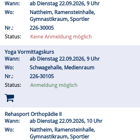
Wann:
ab Dienstag 22.09.2026, 9 Uhr
Wo:
Nattheim, Ramensteinhalle,
Gymnastikraum, Sportler
Nr.:
226-30005
Status:
Keine Anmeldung möglich
Yoga Vormittagskurs
Wann:
ab Dienstag 22.09.2026, 9 Uhr
Wo:
Schwagehalle, Medienraum
Nr.:
226-30105
Status:
Anmeldung möglich
Rehasport Orthopädie II
Wann:
ab Dienstag 22.09.2026, 10 Uhr
Wo:
Nattheim, Ramensteinhalle,
Gymnastikraum, Sportler