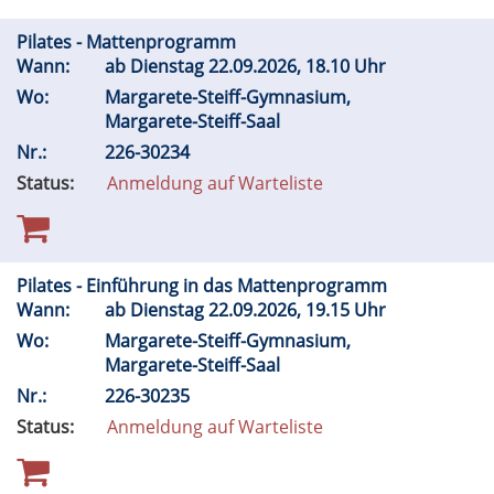
Pilates - Mattenprogramm
Wann:
ab Dienstag 22.09.2026, 18.10 Uhr
Wo:
Margarete-Steiff-Gymnasium,
Margarete-Steiff-Saal
Nr.:
226-30234
Status:
Anmeldung auf Warteliste
Pilates - Einführung in das Mattenprogramm
Wann:
ab Dienstag 22.09.2026, 19.15 Uhr
Wo:
Margarete-Steiff-Gymnasium,
Margarete-Steiff-Saal
Nr.:
226-30235
Status:
Anmeldung auf Warteliste