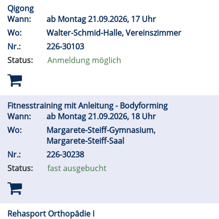
Qigong
Wann:
ab Montag 21.09.2026, 17 Uhr
Wo:
Walter-Schmid-Halle, Vereinszimmer
Nr.:
226-30103
Status:
Anmeldung möglich
Fitnesstraining mit Anleitung - Bodyforming
Wann:
ab Montag 21.09.2026, 18 Uhr
Wo:
Margarete-Steiff-Gymnasium,
Margarete-Steiff-Saal
Nr.:
226-30238
Status:
fast ausgebucht
Rehasport Orthopädie I