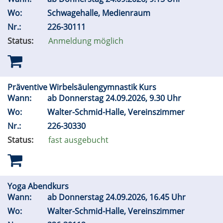
Wo:
Schwagehalle, Medienraum
Nr.:
226-30111
Status:
Anmeldung möglich
Präventive Wirbelsäulengymnastik Kurs
Wann:
ab Donnerstag 24.09.2026, 9.30 Uhr
Wo:
Walter-Schmid-Halle, Vereinszimmer
Nr.:
226-30330
Status:
fast ausgebucht
Yoga Abendkurs
Wann:
ab Donnerstag 24.09.2026, 16.45 Uhr
Wo:
Walter-Schmid-Halle, Vereinszimmer