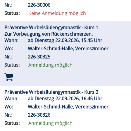
Nr.:
226-30006
Status:
Keine Anmeldung möglich
Präventive Wirbelsäulengymnastik - Kurs 1
Zur Vorbeugung von Rückenschmerzen.
Wann:
ab Dienstag 22.09.2026, 15.45 Uhr
Wo:
Walter-Schmid-Halle, Vereinszimmer
Nr.:
226-30325
Status:
Anmeldung möglich
Präventive Wirbelsäulengymnastik - Kurs 2
Wann:
ab Dienstag 22.09.2026, 16.45 Uhr
Wo:
Walter-Schmid-Halle, Vereinszimmer
Nr.:
226-30326
Status:
Anmeldung möglich