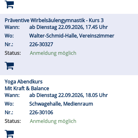
Präventive Wirbelsäulengymnastik - Kurs 3
Wann:
ab Dienstag 22.09.2026, 17.45 Uhr
Wo:
Walter-Schmid-Halle, Vereinszimmer
Nr.:
226-30327
Status:
Anmeldung möglich
Yoga Abendkurs
Mit Kraft & Balance
Wann:
ab Dienstag 22.09.2026, 18.05 Uhr
Wo:
Schwagehalle, Medienraum
Nr.:
226-30106
Status:
Anmeldung möglich