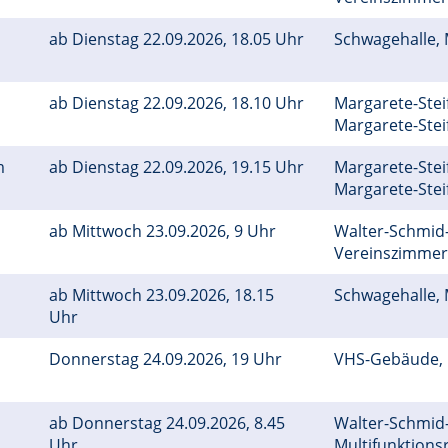
ab Dienstag 22.09.2026, 18.05 Uhr
Schwagehalle
ab Dienstag 22.09.2026, 18.10 Uhr
Margarete-Ste
Margarete-Stei
mm
ab Dienstag 22.09.2026, 19.15 Uhr
Margarete-Ste
Margarete-Stei
ab Mittwoch 23.09.2026, 9 Uhr
Walter-Schmid-
Vereinszimme
ab Mittwoch 23.09.2026, 18.15
Schwagehalle
Uhr
Donnerstag 24.09.2026, 19 Uhr
VHS-Gebäude,
ab Donnerstag 24.09.2026, 8.45
Walter-Schmid-
Uhr
Multifunktion