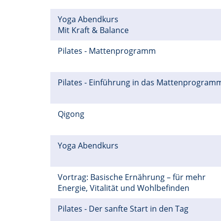
Yoga Abendkurs
Mit Kraft & Balance
Pilates - Mattenprogramm
Pilates - Einführung in das Mattenprogra
Qigong
Yoga Abendkurs
Vortrag: Basische Ernährung – für mehr
Energie, Vitalität und Wohlbefinden
Pilates - Der sanfte Start in den Tag