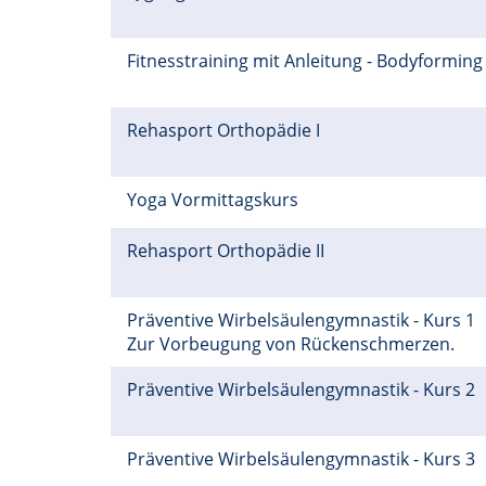
Fitnesstraining mit Anleitung - Bodyformin
Rehasport Orthopädie I
Yoga Vormittagskurs
Rehasport Orthopädie II
Präventive Wirbelsäulengymnastik - Kurs 1
Zur Vorbeugung von Rückenschmerzen.
Präventive Wirbelsäulengymnastik - Kurs 2
Präventive Wirbelsäulengymnastik - Kurs 3