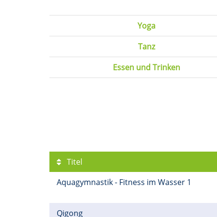
Yoga
Tanz
Essen und Trinken
Titel
Aquagymnastik - Fitness im Wasser 1
Qigong