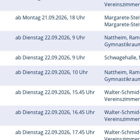
Vereinszimme
g
ab Montag 21.09.2026, 18 Uhr
Margarete-Ste
Margarete-Stei
ab Dienstag 22.09.2026, 9 Uhr
Nattheim, Rame
Gymnastikraum
ab Dienstag 22.09.2026, 9 Uhr
Schwagehalle
ab Dienstag 22.09.2026, 10 Uhr
Nattheim, Rame
Gymnastikraum
ab Dienstag 22.09.2026, 15.45 Uhr
Walter-Schmid-
Vereinszimme
ab Dienstag 22.09.2026, 16.45 Uhr
Walter-Schmid-
Vereinszimme
ab Dienstag 22.09.2026, 17.45 Uhr
Walter-Schmid-
Vereinszimme