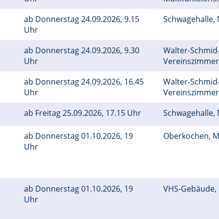
ab Donnerstag 24.09.2026, 9.15
Schwagehalle
Uhr
ab Donnerstag 24.09.2026, 9.30
Walter-Schmid-
Uhr
Vereinszimme
ab Donnerstag 24.09.2026, 16.45
Walter-Schmid-
Uhr
Vereinszimme
ab Freitag 25.09.2026, 17.15 Uhr
Schwagehalle
ab Donnerstag 01.10.2026, 19
Oberkochen, M
Uhr
ab Donnerstag 01.10.2026, 19
VHS-Gebäude,
Uhr