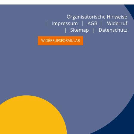
Organisatorische Hinweise
Impressum
AGB
Widerruf
Sitemap
Datenschutz
WIDERRUFSFORMULAR