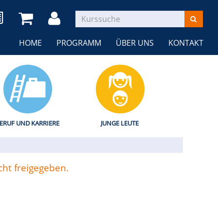
HOME
PROGRAMM
ÜBER UNS
KONTAKT
ERUF UND KARRIERE
JUNGE LEUTE
cht freigegeben.