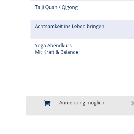
Taiji Quan / Qigong
Achtsamkeit ins Leben bringen
Yoga Abendkurs
Mit Kraft & Balance
Anmeldung möglich