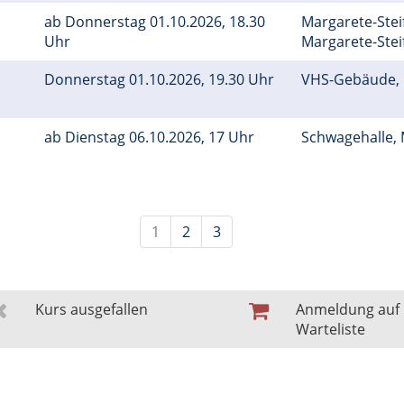
ab Donnerstag 01.10.2026, 18.30
Margarete-Ste
Uhr
Margarete-Stei
Donnerstag 01.10.2026, 19.30 Uhr
VHS-Gebäude,
ab Dienstag 06.10.2026, 17 Uhr
Schwagehalle
1
2
3
Kurs ausgefallen
Anmeldung auf
Warteliste