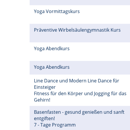
Yoga Vormittagskurs
Präventive Wirbelsäulengymnastik Kurs
Yoga Abendkurs
Yoga Abendkurs
Line Dance und Modern Line Dance für
Einsteiger
Fitness für den Körper und Jogging für das
Gehirn!
Basenfasten - gesund genießen und sanft
entgiften!
7 - Tage Programm